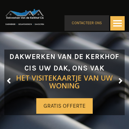
CONTACTEER ONS
DAKWERKEN VAN DE KERKHOF
CIS UW DAK, ONS VAK
HET VISITEKAARTJE VAN UW
WONING
GRATIS OFFERTE