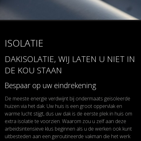
ISOLATIE
ISOLATIE
DAKISOLATIE, WIJ LATEN U NIET IN
DE KOU STAAN
Bespaar op uw eindrekening
De meeste energie verdwijnt bij ondermaats geïsoleerde
huizen via het dak. Uw huis is een groot oppervlak en
warme lucht stijgt, dus uw dak is de eerste plek in huis om
extra isolatie te voorzien. Waarom zou u zelf aan deze
arbeidsintensieve klus beginnen als u de werken ook kunt
uitbesteden aan een geroutineerde vakman die het werk